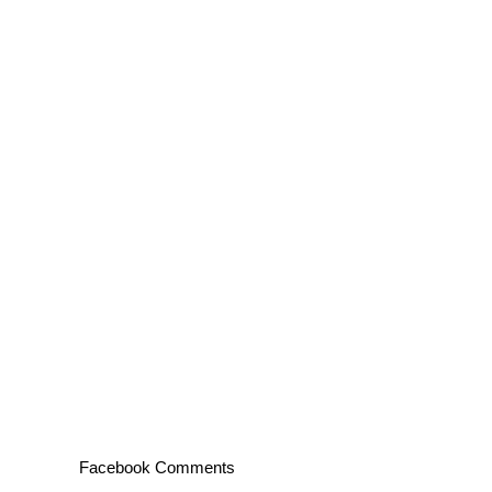
Facebook Comments