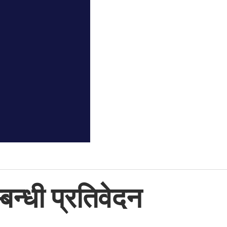
्बन्धी प्रतिवेदन