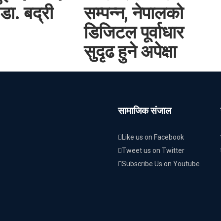
डा. बद्री
सम्पन्न, नेपालको
डिजिटल पूर्वाधार
सुदृढ हुने अपेक्षा
सामाजिक संजाल
Like us on Facebook
Tweet us on Twitter
Subscribe Us on Youtube