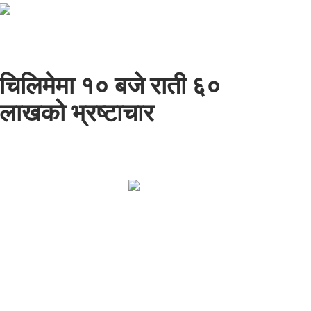
चिलिमेमा १० बजे राती ६०
लाखको भ्रष्टाचार