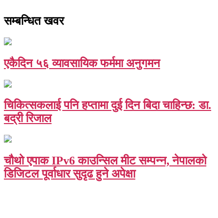
सम्बन्धित खवर
एकैदिन ५६ व्यावसायिक फर्ममा अनुगमन
चिकित्सकलाई पनि हप्तामा दुई दिन बिदा चाहिन्छ: डा.
बद्री रिजाल
चौथो एपाक IPv6 काउन्सिल मीट सम्पन्न, नेपालको
डिजिटल पूर्वाधार सुदृढ हुने अपेक्षा