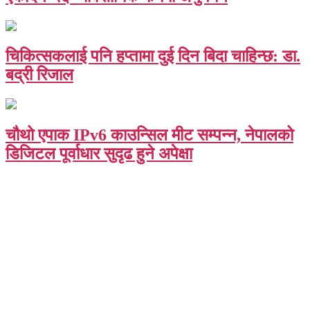
चिकित्सकलाई पनि हप्तामा दुई दिन बिदा चाहिन्छ: डा.
बद्री रिजाल
चौथो एपाक IPv6 काउन्सिल मीट सम्पन्न, नेपालको
डिजिटल पूर्वाधार सुदृढ हुने अपेक्षा