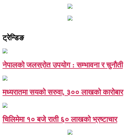
ट्रेन्डिङ
नेपालको जलस्रोत उपयोग : सम्भावना र चुनौती
मध्यरातमा सयको सरुवा, ३०० लाखको कारोबार
चिलिमेमा १० बजे राती ६० लाखको भ्रष्टाचार