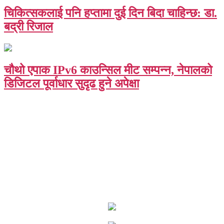
चिकित्सकलाई पनि हप्तामा दुई दिन बिदा चाहिन्छ: डा.
बद्री रिजाल
चौथो एपाक IPv6 काउन्सिल मीट सम्पन्न, नेपालको
डिजिटल पूर्वाधार सुदृढ हुने अपेक्षा