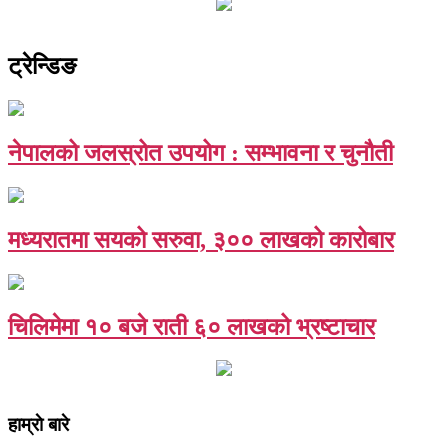
ट्रेन्डिङ
नेपालको जलस्रोत उपयोग : सम्भावना र चुनौती
मध्यरातमा सयको सरुवा, ३०० लाखको कारोबार
चिलिमेमा १० बजे राती ६० लाखको भ्रष्टाचार
हाम्राे बारे