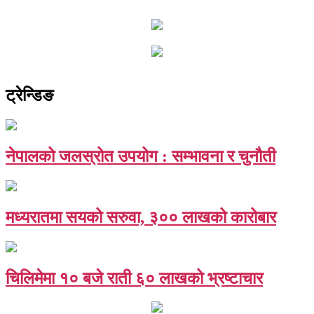
ट्रेन्डिङ
नेपालको जलस्रोत उपयोग : सम्भावना र चुनौती
मध्यरातमा सयको सरुवा, ३०० लाखको कारोबार
चिलिमेमा १० बजे राती ६० लाखको भ्रष्टाचार