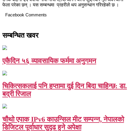
फेला परेका छन् । यस सम्बन्धमा प्रहरीले थप अनुसन्धान गरिरहेको छ ।
Facebook Comments
सम्बन्धित खवर
एकैदिन ५६ व्यावसायिक फर्ममा अनुगमन
चिकित्सकलाई पनि हप्तामा दुई दिन बिदा चाहिन्छ: डा.
बद्री रिजाल
चौथो एपाक IPv6 काउन्सिल मीट सम्पन्न, नेपालको
डिजिटल पूर्वाधार सुदृढ हुने अपेक्षा