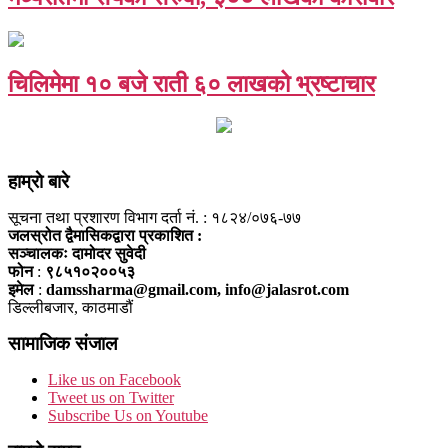
चिलिमेमा १० बजे राती ६० लाखको भ्रष्टाचार
हाम्राे बारे
सूचना तथा प्रशारण विभाग दर्ता नं. : १८२४/०७६-७७
जलस्रोत द्वैमासिकद्वारा प्रकाशित :
सञ्चालकः दामोदर सुवेदी
फोन
:
९८५१०२००५३
इमेल
:
damssharma@gmail.com, info@jalasrot.com
डिल्लीबजार, काठमाडौं
सामाजिक संजाल
Like us on Facebook
Tweet us on Twitter
Subscribe Us on Youtube