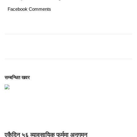
Facebook Comments
सम्बन्धित खवर
एकैदिन ५६ व्यावसायिक फर्ममा अनुगमन