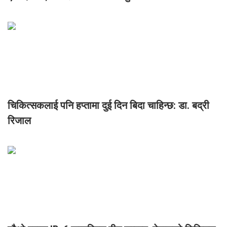
चिकित्सकलाई पनि हप्तामा दुई दिन बिदा चाहिन्छ: डा. बद्री
रिजाल