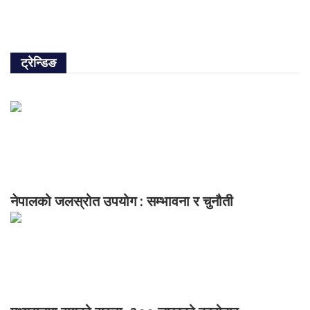
ट्रेन्डिङ
नेपालको जलस्रोत उपयोग : सम्भावना र चुनौती