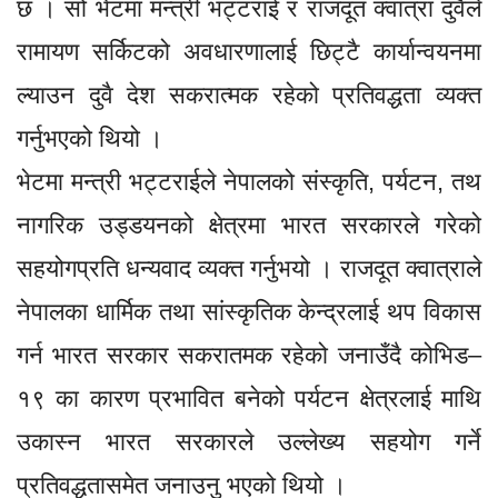
छ । सो भेटमा मन्त्री भट्टराई र राजदूत क्वात्रा दुवैले
रामायण सर्किटको अवधारणालाई छिट्टै कार्यान्वयनमा
ल्याउन दुवै देश सकरात्मक रहेको प्रतिवद्धता व्यक्त
गर्नुभएको थियो ।
भेटमा मन्त्री भट्टराईले नेपालको संस्कृति, पर्यटन, तथ
नागरिक उड्डयनको क्षेत्रमा भारत सरकारले गरेको
सहयोगप्रति धन्यवाद व्यक्त गर्नुभयो । राजदूत क्वात्राले
नेपालका धार्मिक तथा सांस्कृतिक केन्द्रलाई थप विकास
गर्न भारत सरकार सकरातमक रहेको जनाउँदै कोभिड–
१९ का कारण प्रभावित बनेको पर्यटन क्षेत्रलाई माथि
उकास्न भारत सरकारले उल्लेख्य सहयोग गर्ने
प्रतिवद्धतासमेत जनाउनु भएको थियो ।