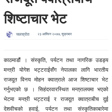
शिष्टाचार भेट
२३ आश्विन २०७७, शुक्रबार
जलस्रोत
काठमाडौं । संस्कृति, पर्यटन तथा नागरिक उडड्य
मन्त्री योगेश भट्टराईसँग नेपालका लागि भारतीय
राजदूत विनय मोहन क्वात्राले आज शिष्टाचार भेट
गर्नुभएको छ । सिहंदरवारस्थित मन्त्रालयमा भएको
भेटमा मन्त्री भट्टराई र राजदूत क्वात्राबीच दुई
देशवीचको हवाई, पर्यटन तथा संस्कृतिकाबारेमा