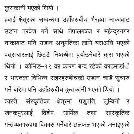
कुराकानी भएको थियो ।
हवाई क्षेत्रका सम्बन्धमा उहाँहरुबीच भैरहवा नाकावाट
उडान प्रवेश गर्ने साथै नेपालगञ्ज र महेन्द्रनगर
नाकाबाट पनि उडान अनुमतिका लागि यसअघि भएको
पत्राचारलाई छिट्टै निष्कर्षमा पुर्याउनेबारे कुरा भएको
थियो । कोभिड–१९ का कारण बन्द रहेको काठमाडांै
र भारतका विभिन्न सहरहरुबीचको उडान चाडै सुचारु
गर्ने बारेमा पनि उहाँहरुबीच कुराकानी भएको थियो ।
त्यस्तै, संस्कृतिका क्षेत्रमा पशुपति, लुम्विनी र
जनकपुरलाई विशेष धार्मिक तथा सांस्कृतिक
गन्तव्यकारुपमा विकास गर्नेबारे छलफल भएको जनाइएको