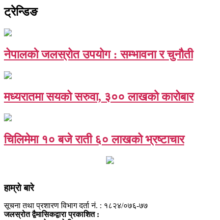
ट्रेन्डिङ
नेपालको जलस्रोत उपयोग : सम्भावना र चुनौती
मध्यरातमा सयको सरुवा, ३०० लाखको कारोबार
चिलिमेमा १० बजे राती ६० लाखको भ्रष्टाचार
हाम्राे बारे
सूचना तथा प्रशारण विभाग दर्ता नं. : १८२४/०७६-७७
जलस्रोत द्वैमासिकद्वारा प्रकाशित :