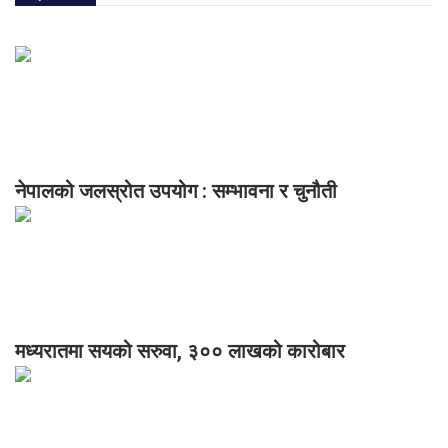
नेपालको जलस्रोत उपयोग : सम्भावना र चुनौती
मध्यरातमा सयको सरुवा, ३०० लाखको कारोबार