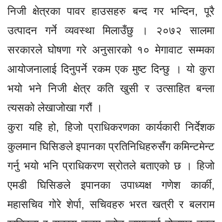
निजी क्षेत्रका पावर हाउसहरु बन्द गर भन्दिन, पूरै
उत्पादन गर्ने व्यवस्था मिलाउँछु । २०७२ सालमा
सरकारले घोषणा गरे अनुसारको १० मेगावाट सम्मका
आयोजनालाई दिनुपर्ने रकम एक मुष्ट दिन्छु । यो कुरा
भयो भने निजी क्षेत्र कति खुसी र उत्साहित बन्ला
त्यसको लेखाजोखा गरौं ।
कुरा यहि हो, हिजो प्राधिकरणका कार्यकारी निर्देशक
कुलमान घिसिङले इपानका प्रतिनिधिहरुसँग कमिन्टमेन्ट
गर्नु भयो भनि प्राधिकरण स्रोतले बताएको छ । हिजो
एमडी घिसिङले इपानका उपाध्यक्ष गणेश कार्की,
महासचिव गोरे शेर्पा, सचिवहरु भरत खत्री र बलराम