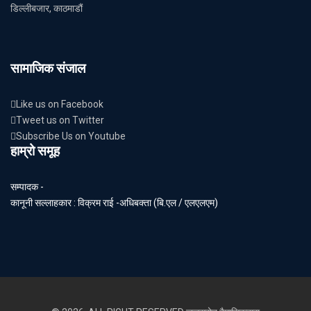
डिल्लीबजार, काठमाडौं
सामाजिक संजाल
Like us on Facebook
Tweet us on Twitter
Subscribe Us on Youtube
हाम्रो समूह
सम्पादक -
कानूनी सल्लाहकार : विक्रम राई -अधिबक्ता (बि.एल / एलएलएम)