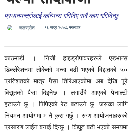
प्रधानमन्त्रीलाई कन्भिन्स गरिदिए सबै काम गरिदिन्छु
१६ भाद्र २०७७, मंगलवार
जलस्रोत
काठमाडौं । निजी हाइड्रोपावरहरुले एडभान्स
डिक्लेरेशनमा तोकेको भन्दा बढी भएको विद्युतको ५०
प्रतिशतको मात्र पैसा तिरिआएकोमा अब देखि पूरै
विद्युतको पैसा दिइनेछ । लगाउँदै आएको पेनाल्टी
हटाउने छु । पिपिएको रेट बढाउने छु, जसका लागि
नियमन आयोगमा म नै कुरा गर्छु । रुग्ण आयोजनाहरुको
प्रसारण लाईन बनाई दिन्छु । विद्युत बढी भएको समयमा