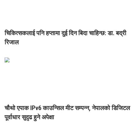
चिकित्सकलाई पनि हप्तामा दुई दिन बिदा चाहिन्छ: डा. बद्री
रिजाल
चौथो एपाक IPv6 काउन्सिल मीट सम्पन्न, नेपालको डिजिटल
पूर्वाधार सुदृढ हुने अपेक्षा