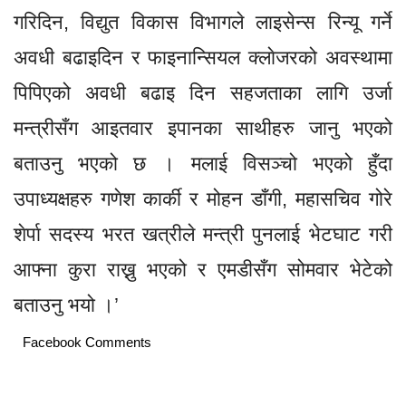
गरिदिन, विद्युत विकास विभागले लाइसेन्स रिन्यू गर्ने
अवधी बढाइदिन र फाइनान्सियल क्लाेजरको अवस्थामा
पिपिएको अवधी बढाइ दिन सहजताका लागि उर्जा
मन्त्रीसँग आइतवार इपानका साथीहरु जानु भएको
बताउनु भएको छ । मलाई विसञ्चो भएको हुँदा
उपाध्यक्षहरु गणेश कार्की र मोहन डाँगी, महासचिव गोरे
शेर्पा सदस्य भरत खत्रीले मन्त्री पुनलाई भेटघाट गरी
आफ्ना कुरा राख्नु भएको र एमडीसँग सोमवार भेटेको
बताउनु भयो ।’
Facebook Comments