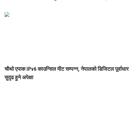
चौथो एपाक IPv6 काउन्सिल मीट सम्पन्न, नेपालको डिजिटल पूर्वाधार
सुदृढ हुने अपेक्षा