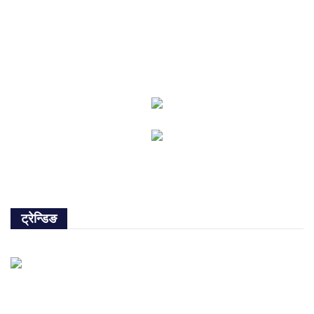
ट्रेन्डिङ