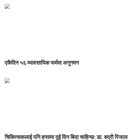
एकैदिन ५६ व्यावसायिक फर्ममा अनुगमन
चिकित्सकलाई पनि हप्तामा दुई दिन बिदा चाहिन्छ: डा. बद्री रिजाल