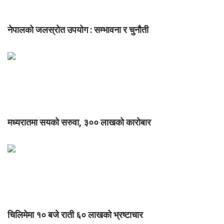
नेपालको जलस्रोत उपयोग : सम्भावना र चुनौती
मध्यरातमा सयको सरुवा, ३०० लाखको कारोबार
चिलिमेमा १० बजे राती ६० लाखको भ्रष्टाचार