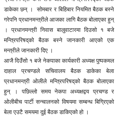
डाकेका छन् । सोमबार र बिहिबार नियमित बैठक बस्ने
गरेपनि प्रधानमन्त्रीले आजका लागि बैठक बोलाएका हुन्
। प्रधानमन्त्री निवास बालुवाटारमा दिउसो १ बजे
मन्त्रिपरिषद‍्को बैठक बस्ने जानकारी आएको एक
मन्त्रीले जानकारी दिए ।
आजै दिउँसो १ बजे नेकपाका कार्यकारी अध्यक्ष पुष्पकमल
दाहाल प्रचण्डले सचिवालय बैठक डाकेका बेला
प्रधानमन्त्री ओलीले मन्त्रिपरिषद‍्को बैठक बोलाएका
हुन् । पछिल्लो समय नेकपा अध्यक्षद्वय प्रचण्ड र
ओलीबीच पार्टी सन्चालनको विषयमा सम्बन्ध बिग्रिएको
बेला एउटै समयमा दुई बैठक डाकिएको हो ।