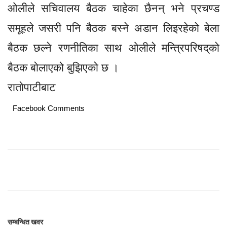
ओलीले सचिवालय बैठक चाहेका छैनन् भने प्रचण्ड
समूहले जसरी पनि बैठक बस्ने अडान लिइरहेको बेला
बैठक छल्ने रणनीतिका साथ ओलीले मन्त्रिपरिषद‍्को
बैठक बोलाएको बुझिएको छ ।
राताेपाटीबाट
Facebook Comments
सम्बन्धित खवर