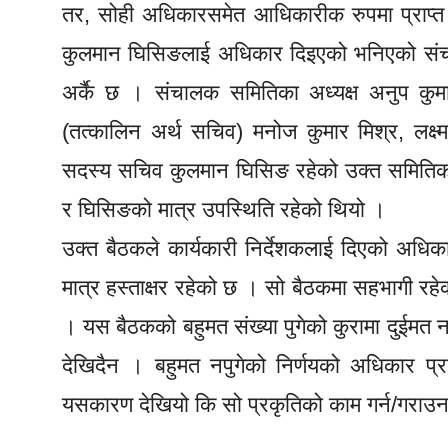
तर, सोही अधिकारसमेत आधिकारीक रुपमा प्राप्त
कुलमान घिसिङलाई अधिकार दिइएको भनिएको संच
अर्कै छ । संचालक समितिका अध्यक्ष अनुप कुमार
(तत्कालिन अर्थ सचिव) मनोज कुमार मिश्र, लक्ष्
सदस्य सचिव कुलमान घिसिङ रहेको उक्त समितिको 
र घिसिङको मात्र उपस्थिति रहेको थियो ।
उक्त बैठकले कार्यकारी निर्देशकलाई दिएको अधि
मात्र हस्ताक्षर रहेको छ । सो बैठकमा सहभागी रहेक
। यस बैठकको बहुमत संख्या पुगेको कुरामा दुईमत न
देखिदैन । बहुमत नपुगेको निर्णयको अधिकार प्
यसकारण देखियो कि सो प्रकृतिको काम गर्न/गराउनकै