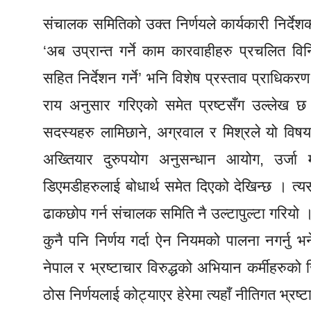
संचालक समितिको उक्त निर्णयले कार्यकारी निर्दे
‘अब उप्रान्त गर्ने काम कारवाहीहरु प्रचलित वि
सहित निर्देशन गर्ने’ भनि विशेष प्रस्ताव प्रा
राय अनुसार गरिएको समेत प्रष्टसँग उल्लेख
सदस्यहरु लामिछाने, अग्रवाल र मिश्रले यो विषय 
अख्तियार दुरुपयोग अनुसन्धान आयोग, उर्जा म
डिएमडीहरुलाई बोधार्थ समेत दिएको देखिन्छ । त
ढाकछोप गर्न संचालक समिति नै उल्टापुल्टा गरियो ।
कुनै पनि निर्णय गर्दा ऐन नियमको पालना नगर्नु भन
नेपाल र भ्रष्टाचार विरुद्धको अभियान कर्मीहरुको 
ठोस निर्णयलाई कोट्याएर हेरेमा त्यहाँ नीतिगत भ्रष