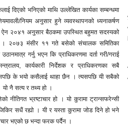
शकलाई दिएको भनिएको माथि उल्लेखित कार्यका सम्बन्धमा
नियमावली/नियम अनुसार हुने व्यवस्थापनको ध्यनाकर्षण
धिकरण ऐन २०४१ अनुसार बैठकमा उपस्थित बहुमत सदस्यको
 छ । २०७३ मंसीर ११ गते बसेको संचालक समितिका
उठानमात्र गर्नु भएन कि प्राधिकरणमा दर्ता गरी/गराई
न्त्रालय, कार्यकारी निर्देशक र प्राधिकरणका सबै
्यसपछि के भयो कसैलाई थाहा छैन । त्यसपछि यी सबैको
 यो नै सत्य र तथ्य हो ।
ेको नीतिगत भ्रष्टाचार हो । यो कुरामा ट्रान्सफरेन्सी
जिकिर सधैं रह्यो । यी र यस्ता कुरामा जोड दिने हो भने
्टाचार भएको छ भन्दा फरक पर्दैन ।