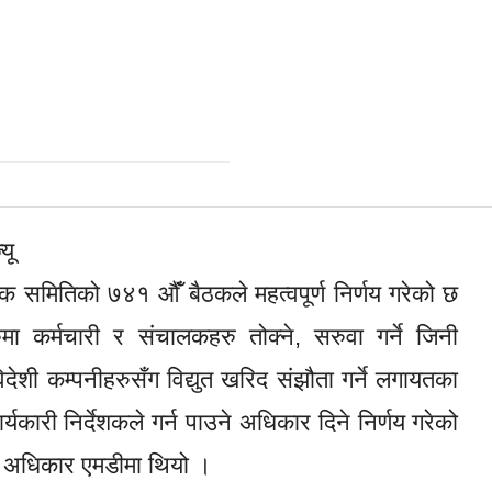
यू
लक समितिको ७४१ औँं बैठकले महत्वपूर्ण निर्णय गरेको छ
 कर्मचारी र संचालकहरु तोक्ने, सरुवा गर्ने जिनी
 विदेशी कम्पनीहरुसँग विद्युत खरिद संझौता गर्ने लगायतका
यकारी निर्देशकले गर्न पाउने अधिकार दिने निर्णय गरेको
्ने अधिकार एमडीमा थियो ।