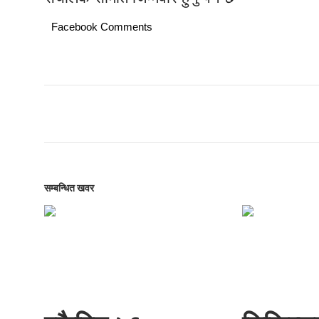
Facebook Comments
सम्बन्धित खवर