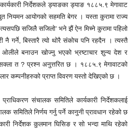
ार्यकारी निर्देशकले ड्याङका ड्याङ १८८५.९ मेगावाट
विद्युत नियमन आयोगको सहमति बेगर । यस्ता कुरामा राज्य
त्यसपछि सजिलै सजिलो’ भने झैं ऐन मिच्ने कुरामा पहिलो
 गर्ने, बिस्तारै त्यो थोरै संकोच पनि रहदैन । त्यस्तै
मा ओलीले बनाउन खोज्नु भएको भ्रष्टाचार शुन्य देश र
्न सक्ला त ? प्रश्न अनुत्तरित छ । १८८५.९ मेगावाटको
ोलार कम्पनीहरुको प्राप्त विवरण यस्तो देखिएको छ ।
त प्राधिकरण संचालक समितिले कार्यकारी निर्देशकलाई
 समितिले निर्णय गर्नु पर्ने कानुनी प्रावधान रहेको छ
कारी निर्देशक कुलमान घिसिङ र सो भन्दा माथि रहेको