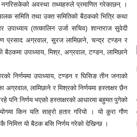
 नगरिसकेको अवस्था तथ्यहरुले प्रमाणित गरेकाछन् ।
ालक समिति तथा उक्त समितिको बैठकको भित्रि कथा
 उपाध्याय (तत्कालिन उर्जा सचिव) शान्तराज सुवेदी
मण प्रसाद अग्रवाल, सुरज लामिछाने, चन्द्र टण्डन र
बैठकमा उपाध्याय, मिश्र, अग्रवाल, टण्डन, लामिछाने
कारको निर्णयमा उपाध्याय, टण्डन र घिसिङ तीन जनाको
ा अग्रवाल, लामिछाने र मिश्रको निर्णयमा हस्ताक्षर छैन
रहे पनि निर्णय भएको हस्ताक्षरको आधारमा बहुमत पुगेको
रयोगमा किन यति साह्रो हतार गरियो । यो कुरा गौण
 निमित्त यो बैठक बसि निर्णय गरेको देखिन्छ ।