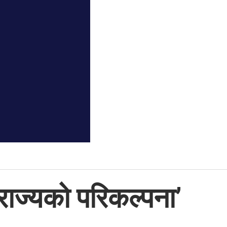
राज्यको परिकल्पना’