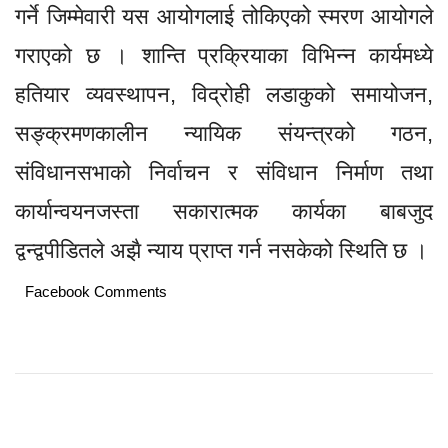
गर्ने जिम्मेवारी यस आयोगलाई तोकिएको स्मरण आयोगले
गराएको छ । शान्ति प्रक्रियाका विभिन्न कार्यमध्ये
हतियार व्यवस्थापन, विद्रोही लडाकुको समायोजन,
सङ्क्रमणकालीन न्यायिक संयन्त्रको गठन,
संविधानसभाको निर्वाचन र संविधान निर्माण तथा
कार्यान्वयनजस्ता सकारात्मक कार्यका बाबजुद
द्वन्द्वपीडितले अझै न्याय प्राप्त गर्न नसकेको स्थिति छ ।
Facebook Comments