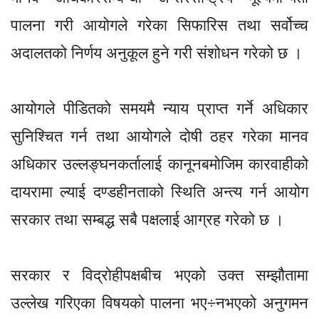
पालना गरी आयोगले गरेका सिफारिस तथा सर्वोच्च
अदालतको निर्णय अनुकूल हुने गरी संशोधन गरेको छ ।
आयोगले पीडितको समयमै न्याय प्राप्त गर्ने अधिकार
सुनिश्चित गर्न तथा आयोगले दोषी ठहर गरेका मानव
अधिकार उल्लङ्घनकर्तालाई कानूनबमोजिम कारवाहीको
दायरामा ल्याई दण्डहीनताको स्थिति अन्त्य गर्न आयोग
सरकार तथा सम्बद्ध सबै पक्षलाई आग्रह गरेको छ ।
सरकार र विद्रोहीपक्षबीच भएको उक्त सम्झौतामा
उल्लेख गरिएका विषयको पालना भए÷नभएको अनुगमन