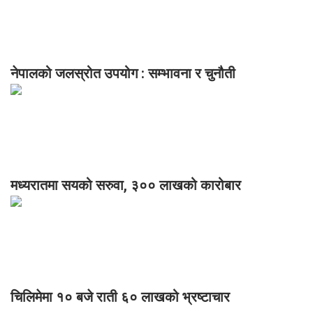
नेपालको जलस्रोत उपयोग : सम्भावना र चुनौती
मध्यरातमा सयको सरुवा, ३०० लाखको कारोबार
चिलिमेमा १० बजे राती ६० लाखको भ्रष्टाचार