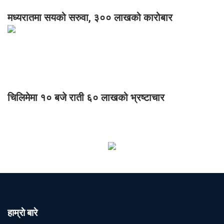
मध्यरातमा सयको सरुवा, ३०० लाखको कारोबार
चिलिमेमा १० बजे राती ६० लाखको भ्रष्टाचार
हाम्राे बारे