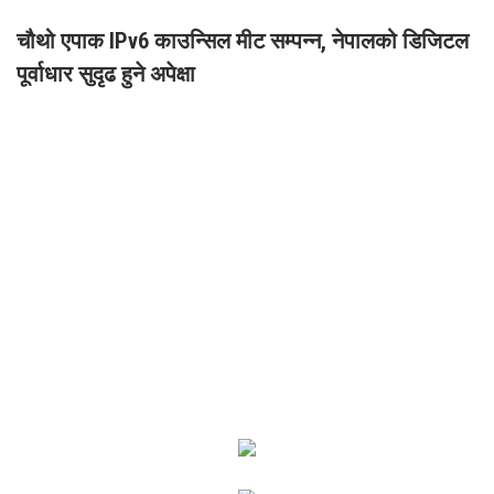
चौथो एपाक IPv6 काउन्सिल मीट सम्पन्न, नेपालको डिजिटल
पूर्वाधार सुदृढ हुने अपेक्षा