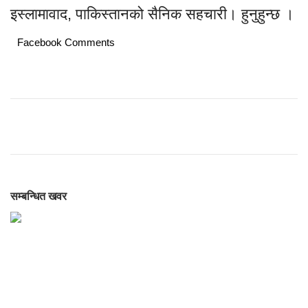
इस्लामावाद, पाकिस्तानको सैनिक सहचारी। हुनुहुन्छ ।
Facebook Comments
सम्बन्धित खवर