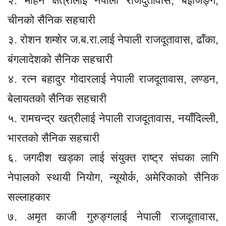
२. मोहन क्षेत्रीलाई नेपाली राजदुतावास, बेईजिङ्ग,
चीनको सैनिक सहचारी
३. रोशन शम्शेर ज.ब.रा.लाई नेपाली राजदूतावास, ढाँका,
बंगलादेशको सैनिक सहचारी
४. रत्न बहादुर गोदारलाई नेपाली राजदूतावास, लण्डन,
बेलायतको सैनिक सहचारी
५. रामचन्द्र खत्रीलाई नेपाली राजदूतावास, नयाँदिल्ली,
भारतको सैनिक सहचारी
६. जगदीश खड्का लाई संयुक्त राष्ट्र संघका लागि
नेपालको स्थायी नियोग, न्यूयोर्क, अमेरिकाको सैनिक
सल्लाहकार
७. अमृत काजी गुरुङ्गलाई नेपाली राजदूतावास,