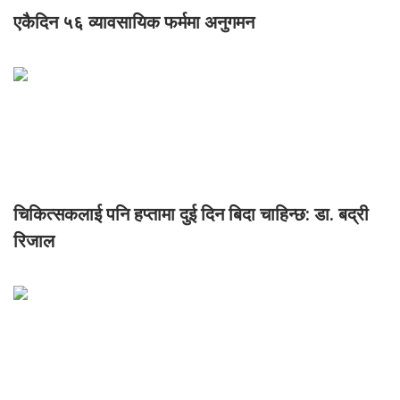
एकैदिन ५६ व्यावसायिक फर्ममा अनुगमन
चिकित्सकलाई पनि हप्तामा दुई दिन बिदा चाहिन्छ: डा. बद्री
रिजाल