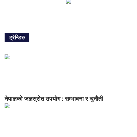
ट्रेन्डिङ
नेपालको जलस्रोत उपयोग : सम्भावना र चुनौती