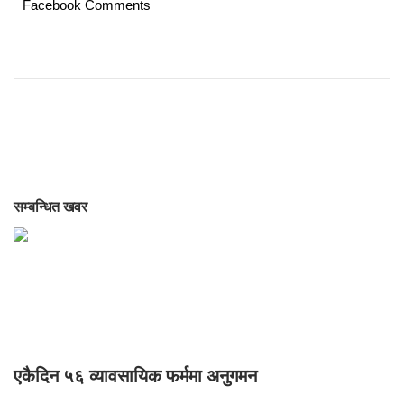
Facebook Comments
सम्बन्धित खवर
एकैदिन ५६ व्यावसायिक फर्ममा अनुगमन