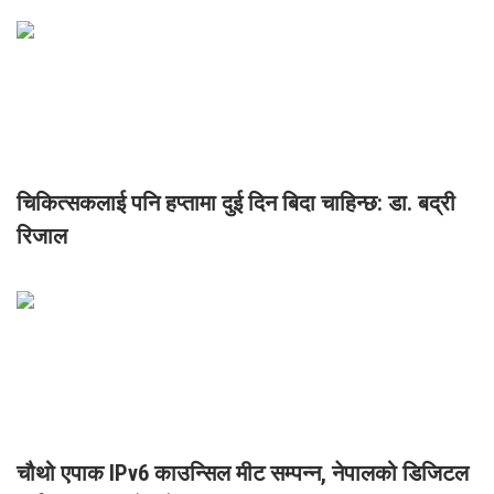
चिकित्सकलाई पनि हप्तामा दुई दिन बिदा चाहिन्छ: डा. बद्री
रिजाल
चौथो एपाक IPv6 काउन्सिल मीट सम्पन्न, नेपालको डिजिटल