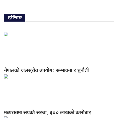
ट्रेन्डिङ
नेपालको जलस्रोत उपयोग : सम्भावना र चुनौती
मध्यरातमा सयको सरुवा, ३०० लाखको कारोबार