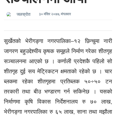
३० मंसिर २०७७, मंगलवार
जलस्रोत
सुर्खेतको भेरीगङ्गा नगरपालिका–१२ छिन्चुमा नारी
जागरण बहुउद्देश्यीय कृषक समूहले निर्माण गरेका शीतगृह
सञ्चालनमा आएको छ । कर्णाली प्रदेशकै पहिलो सो
शीतगृह दुई सय मेट्रिकटन क्षमताको रहेको छ । चार
ब्लकमा रहेका शीतगृहमा प्रतिब्लक ५०÷५० टन
तरकारी तथा बीउ भण्डारण गर्न सकिनेछ । यसको
निर्माणमा कृषि विकास निर्देशनालय रु ७० लाख,
भेरीगङ्गा नगरपालिका रु ६५ लाख, साना तथा मझौला