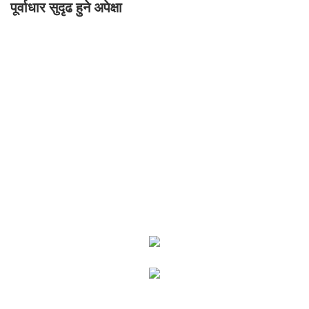
पूर्वाधार सुदृढ हुने अपेक्षा