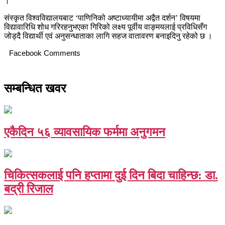
।
संस्कृत विश्वविद्यालयबाट ‘पाणिनिको अष्टाध्यायीमा अद्वैत दर्शन’ विषयमा
विद्यावारिधि शोध गरिरहनुभएका गिरिको लक्ष्य पूर्वीय वाङ्मयलाई प्रविधिसँग
जोड्दै विद्यार्थी एवं अनुसन्धाताका लागि सहज वातावरण बनाइदिनु रहेको छ ।
Facebook Comments
सम्बन्धित खवर
एकैदिन ५६ व्यावसायिक फर्ममा अनुगमन
चिकित्सकलाई पनि हप्तामा दुई दिन बिदा चाहिन्छ: डा.
बद्री रिजाल