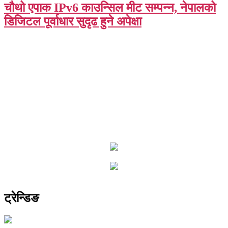
चौथो एपाक IPv6 काउन्सिल मीट सम्पन्न, नेपालको
डिजिटल पूर्वाधार सुदृढ हुने अपेक्षा
ट्रेन्डिङ