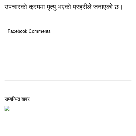
उपचारको क्रममा मृत्यु भएको प्रहरीले जनाएकाे छ।
Facebook Comments
सम्बन्धित खवर