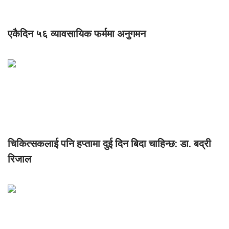
एकैदिन ५६ व्यावसायिक फर्ममा अनुगमन
चिकित्सकलाई पनि हप्तामा दुई दिन बिदा चाहिन्छ: डा. बद्री
रिजाल