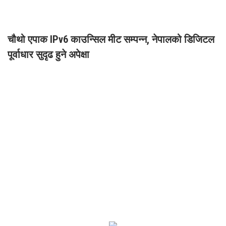
चौथो एपाक IPv6 काउन्सिल मीट सम्पन्न, नेपालको डिजिटल
पूर्वाधार सुदृढ हुने अपेक्षा