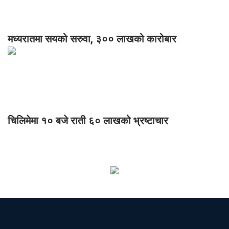
मध्यरातमा सयको सरुवा, ३०० लाखको कारोबार
चिलिमेमा १० बजे राती ६० लाखको भ्रष्टाचार