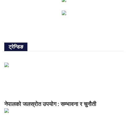
ट्रेन्डिङ
नेपालको जलस्रोत उपयोग : सम्भावना र चुनौती