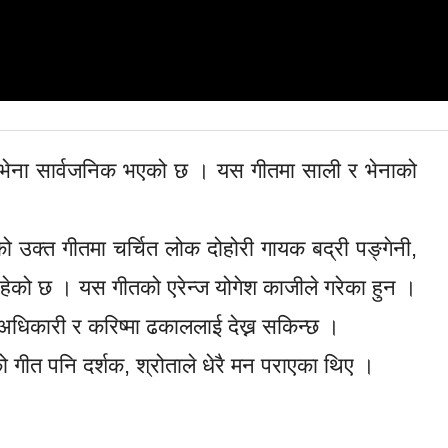
ेना सार्वजनिक भएको छ । यस गीतमा साली र भेनाको
उक्त गीतमा चर्चित लोक दोहोरी गायक बद्री पङ्गेनी,
हेको छ । यस गीतको एरेन्ज योगेश काजीले गरेका हुन ।
 अधिकारी र करिष्मा ढकाललाई देख्न सकिन्छ ।
 गीत पनि दर्शक, श्रोताले धेरै मन पराएका थिए ।