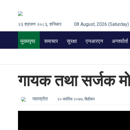
२३ श्रावण २०८३, शनिबार
08 August, 2026 (Saturday)
मुख्यपृष्ठ
समाचार
सुरक्षा
एनआरएन
अन्तर्वार्ता
गायक तथा सर्जक मो
जलस्रोत
२० कार्तिक २०७७, बिहीबार