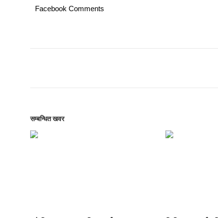
Facebook Comments
सम्बन्धित खवर