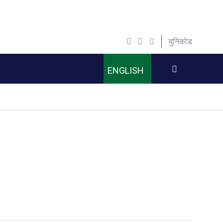
युनिकोड
ENGLISH