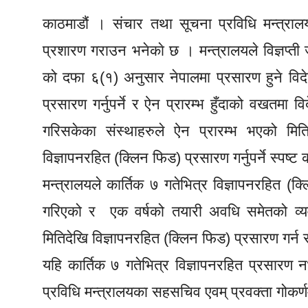
काठमाडौं । संचार तथा सूचना प्रविधि मन्त्रालयल
प्रशारण गराउन भनेकाे छ । मन्त्रालयले विज्ञप्ती 
को दफा ६(१) अनुसार नेपालमा प्रसारण हुने विदे
प्रसारण गर्नुपर्ने र ऐन प्रारम्भ हुँदाको वखतमा 
गरिसकेका संस्थाहरुले ऐन प्रारम्भ भएको मि
विज्ञापनरहित (क्लिन फिड) प्रसारण गर्नुपर्ने स्पष्ट
मन्त्रालयले कार्तिक ७ गतेभित्र विज्ञापनरहित (क्लि
गरिएको र एक वर्षको तयारी अवधि समेतको व्य
मितिदेखि विज्ञापनरहित (क्लिन फिड) प्रसारण गर्
यहि कार्तिक ७ गतेभित्र विज्ञापनरहित प्रसारण
प्रविधि मन्त्रालयका सहसचिव एवम् प्रवक्ता गोकर्ण