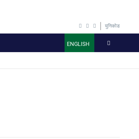
युनिकोड
ENGLISH