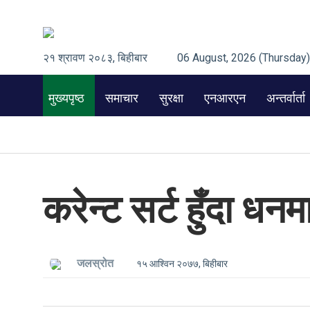
२१ श्रावण २०८३, बिहीबार
06 August, 2026 (Thursday)
मुख्यपृष्ठ
समाचार
सुरक्षा
एनआरएन
अन्तर्वार्ता
करेन्ट सर्ट हुँदा ध
जलस्रोत
१५ आश्विन २०७७, बिहीबार