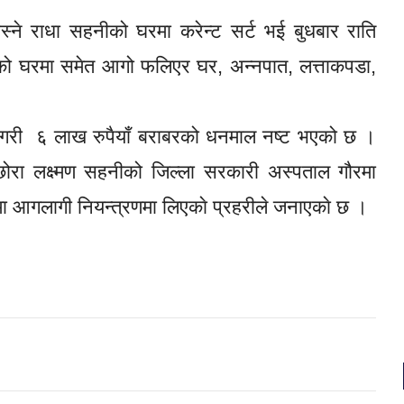
बस्ने राधा सहनीको घरमा करेन्ट सर्ट भई बुधबार राति
रको घरमा समेत आगो फलिएर घर, अन्नपात, लत्ताकपडा,
ाँ गरी ६ लाख रुपैयाँ बराबरको धनमाल नष्ट भएको छ ।
छोरा लक्ष्मण सहनीको जिल्ला सरकारी अस्पताल गौरमा
 आगलागी नियन्त्रणमा लिएकाे प्रहरीले जनाएकाे छ ।