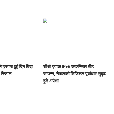
हप्तामा दुई दिन बिदा
चौथो एपाक IPv6 काउन्सिल मीट
री रिजाल
सम्पन्न, नेपालको डिजिटल पूर्वाधार सुदृढ
हुने अपेक्षा