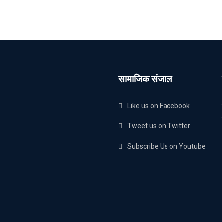
सामाजिक संजाल
Like us on Facebook
Tweet us on Twitter
Subscribe Us on Youtube