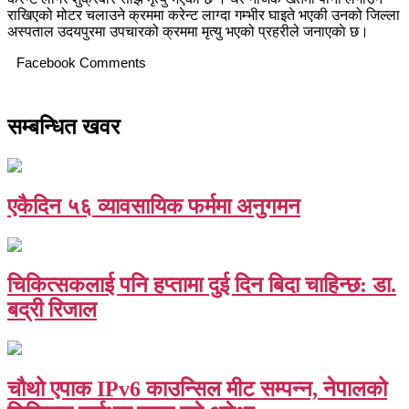
राखिएको मोटर चलाउने क्रममा करेन्ट लाग्दा गम्भीर घाइते भएकी उनको जिल्ला
अस्पताल उदयपुरमा उपचारको क्रममा मृत्यु भएको प्रहरीले जनाएकाे छ।
Facebook Comments
सम्बन्धित खवर
एकैदिन ५६ व्यावसायिक फर्ममा अनुगमन
चिकित्सकलाई पनि हप्तामा दुई दिन बिदा चाहिन्छ: डा.
बद्री रिजाल
चौथो एपाक IPv6 काउन्सिल मीट सम्पन्न, नेपालको