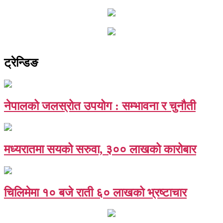
ट्रेन्डिङ
नेपालको जलस्रोत उपयोग : सम्भावना र चुनौती
मध्यरातमा सयको सरुवा, ३०० लाखको कारोबार
चिलिमेमा १० बजे राती ६० लाखको भ्रष्टाचार