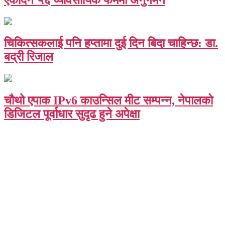
चिकित्सकलाई पनि हप्तामा दुई दिन बिदा चाहिन्छ: डा.
बद्री रिजाल
चौथो एपाक IPv6 काउन्सिल मीट सम्पन्न, नेपालको
डिजिटल पूर्वाधार सुदृढ हुने अपेक्षा