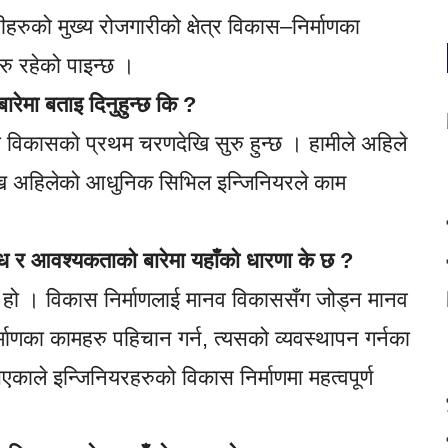
ीहरुको मुख्य रोजगारीको क्षेत्र विकास–निर्माणका
रु रहेको पाइन्छ ।
ारेमा बताइ दिनुहुन्छ कि ?
दा विकासको प्रथम चरणदेखि सुरु हुन्छ । हामीले अहिले
णदेखि अहिलेको आधुनिक सिभिल इन्जिनियरले काम
न्ध र आवश्यकताको बारेमा यहाँको धारणा के छ ?
रा हो । विकास निर्माणलाई मानव विकाससँग जोड्न मानव
्माणका कामहरु पहिचान गर्न, त्यसको व्यवस्थापन गर्नका
एकाले इन्जिनियरहरुको विकास निर्माणमा महत्वपूर्ण