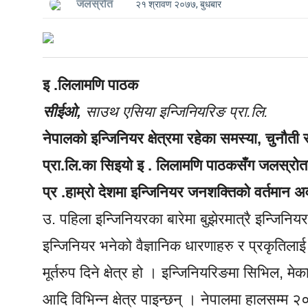
जलस्रोत
२१ श्रावण २०७७, बुधबार
इ .लिलामणि पाठक
सीईओ,
साउथ एसिया इन्जिनियरिङ प्रा.लि.
नेपालको इन्जिनियर क्षेत्रमा रहेका समस्या, चुनौत
प्रा.लि.का सिइयो इ . लिलामणि पाठकसँग जलस्रोत
प्र‍ .हाम्रो देशमा इन्जिनियर जनशक्तिको वर्तमान 
उ. पहिला इन्जिनियरका बारेमा बुझेरमात्रै इन्जिन
इन्जिनियर भनेको वैज्ञानिक धारणाहरु र प्रकृतिल
मूर्तरुप दिने क्षेत्र हो । इन्जिनियरिङमा सिभिल, 
आदि विभिन्न क्षेत्र पाइन्छन् । नेपालमा हालसम्म २