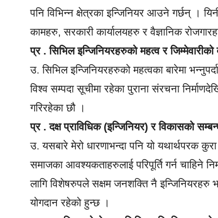
पनि विभिन्न क्षेत्रका इन्जिनियर आउने गर्छन् । यिन
कामहरु, सरकारी कार्यालयहरु र वैज्ञानिक रोजगारह
प्र . सिभिल इन्जिनियरहरुको महत्व र जिम्मेवारीको ब
उ. सिभिल इन्जिनियरहरुको महत्वका बारेमा भन्नुपर्
विश्व सम्पदा सूचीमा रहेका पुराना संरचना निर्मा
गरिरहेका छौ ।
प्र . दक्ष प्राविधिक (इन्जिनियर) र विकासको सम्ब
उ. यसबारे मेरो धारणाभन्दा पनि यो यथार्थपरक कु
समाजका आवश्यकताहरुलाई परिपूर्ति गर्न चाहिने निर
लागि विशेषरुपले सक्षम जनशक्ति नै इन्जिनियरहरु भ
योगदान रहेको हुन्छ ।