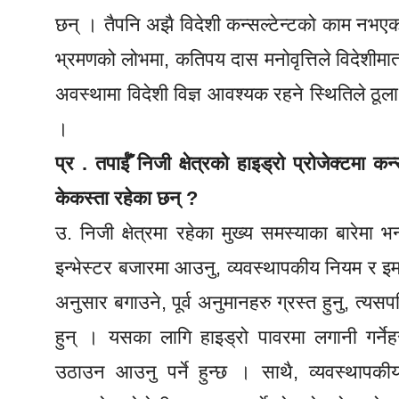
छन् । तैपनि अझै विदेशी कन्सल्टेन्टको काम नभएक
भ्रमणको लोभमा, कतिपय दास मनोवृत्तिले विदेशीमात्र
अवस्थामा विदेशी विज्ञ आवश्यक रहने स्थितिले ठूल
।
प्र . तपाईँ निजी क्षेत्रको हाइड्रो प्रोजेक्टमा कन
केकस्ता रहेका छन् ?
उ. निजी क्षेत्रमा रहेका मुख्य समस्याका बारेमा भ
इन्भेस्टर बजारमा आउनु, व्यवस्थापकीय नियम र इमान्
अनुसार बगाउने, पूर्व अनुमानहरु ग्रस्त हुनु, त्य
हुन् । यसका लागि हाइड्रो पावरमा लगानी गर्नेह
उठाउन आउनु पर्ने हुन्छ । साथै, व्यवस्थापकीय