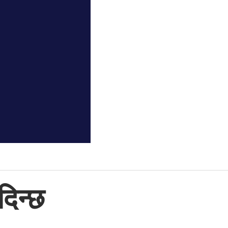
दिन्छ