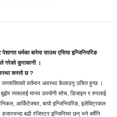
ी र पेशागत धर्मका बारेमा साउथ एसिया इन्जिनियरिङ
ले गरेको कुराकानी ।
अवस्था कस्तो छ ?
ियर जनशक्तिको वर्तमान अवस्था केलाउनु उचित हुन्छ ।
ाई बुझेर त्यसलाई मानव उपयोगी सोच, डिजाइन र रुपलाई
मेकानिकल, आर्किटेक्चर, बायो इन्जिनियरिङ, इलेक्ट्रिकल
० हजारभन्दा बढी रजिस्टर इन्जिनियर छन् भने बर्षेनि