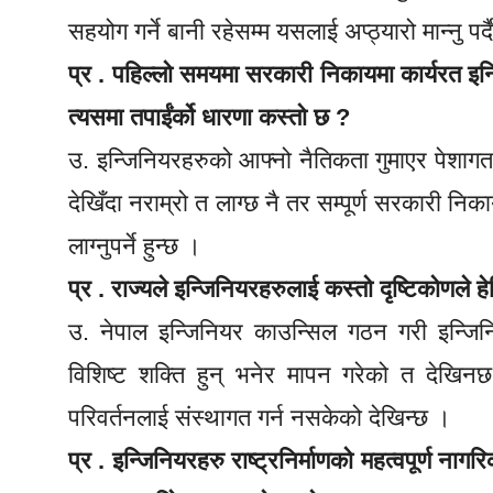
सहयोग गर्ने बानी रहेसम्म यसलाई अप्ठ्यारो मान्नु पर्
प्र . पहिल्लो समयमा सरकारी निकायमा कार्यरत इन
त्यसमा तपाईंर्को धारणा कस्तो छ ?
उ. इन्जिनियरहरुको आफ्नो नैतिकता गुमाएर पेशागत 
देखिँदा नराम्रो त लाग्छ नै तर सम्पूर्ण सरकारी निका
लाग्नुपर्ने हुन्छ ।
प्र . राज्यले इन्जिनियरहरुलाई कस्तो दृष्टिकोणले ह
उ. नेपाल इन्जिनियर काउन्सिल गठन गरी इन्जिनि
विशिष्ट शक्ति हुन् भनेर मापन गरेको त देखिन
परिवर्तनलाई संस्थागत गर्न नसकेको देखिन्छ ।
प्र . इन्जिनियरहरु राष्ट्रनिर्माणको महत्वपूर्ण ना