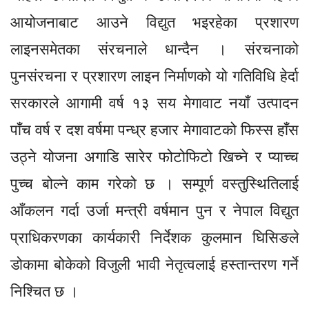
आयोजनाबाट आउने विद्युत भइरहेका प्रशारण
लाइनसमेतका संरचनाले धान्दैन । संरचनाको
पुनसंरचना र प्रशारण लाइन निर्माणको यो गतिविधि हेर्दा
सरकारले आगामी वर्ष १३ सय मेगावाट नयाँ उत्पादन
पाँच वर्ष र दश वर्षमा पन्ध्र हजार मेगावाटको फिस्स हाँस
उठ्ने योजना अगाडि सारेर फोटोफिटो खिच्ने र प्याच्च
पुच्च बोल्ने काम गरेको छ । सम्पूर्ण वस्तुस्थितिलाई
आँकलन गर्दा उर्जा मन्त्री वर्षमान पुन र नेपाल विद्युत
प्राधिकरणका कार्यकारी निर्देशक कुलमान घिसिङले
डोकामा बोकेको विजुली भावी नेतृत्वलाई हस्तान्तरण गर्ने
निश्चित छ ।