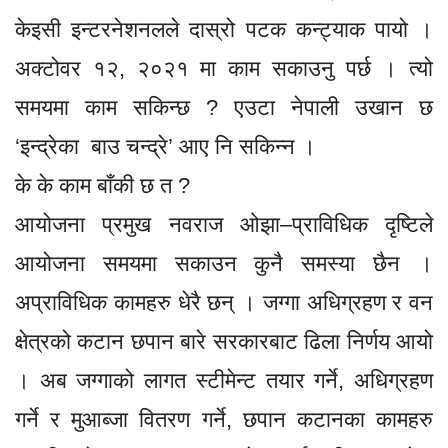
केइसी इन्टरनेशनलले दास्रो पटक कन्ट्याक पायो ।
अक्टोवर १२, २०२१ मा काम सकाउनु पर्छ । त्यो
समयमा काम सकिन्छ ? एउटा नेपाली उखान छ
‘इन्द्रेका बाउ चन्द्रे’ आए नि सकिन्न ।
के के काम बाँकी छ त ?
आयोजना प्रमुख नवराज ओझा–प्राविधिक दृष्टिले
आयोजना समयमा सकाउन कुनै समस्या छैन ।
अप्राविधिक कामहरु धेरै छन् । जग्गा अधिग्रहण र वन
क्षेत्रको कटान छपान बारे सरकारबाट ढिला निर्णय आयो
। अब जग्गाको लागत स्टीमेन्ट तयार गर्ने, अधिग्रहण
गर्ने र मुआब्जा वितरण गर्ने, छपान कटानका कामहरु