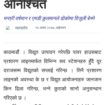
अनिश्चित
मन्त्री वर्षमान र एमडी कुलमानले डोकोमा विजुली बेच्ने
१४ असार २०७७, आईतवार
जलस्रोत
काठमाडौं । विद्युत उत्पादन गरेपछि पावर हाउसबाट
प्रशारण लाइनमार्फत विभिन्न सव स्टेशनहरु हुँदै दूर
दराजसम्म विद्युतको सप्लाई गरिन्छ । तिनै प्रशारण
लाइनको अवस्था के छ र विद्युत आयोजनाहरु जानजान
किन ढिला गरिन्छ, भन्ने कुराको सानो अनुसन्धान
गरिएको छ ।