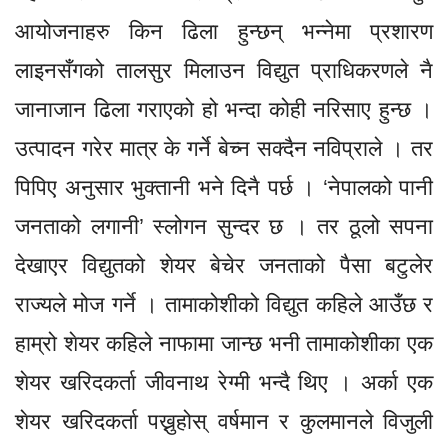
आयोजनाहरु किन ढिला हुन्छन् भन्नेमा प्रशारण
लाइनसँगको तालसुर मिलाउन विद्युत प्राधिकरणले नै
जानाजान ढिला गराएको हो भन्दा कोही नरिसाए हुन्छ ।
उत्पादन गरेर मात्र के गर्ने बेच्न सक्दैन नविप्राले । तर
पिपिए अनुसार भुक्तानी भने दिनै पर्छ । ‘नेपालको पानी
जनताको लगानी’ स्लोगन सुन्दर छ । तर ठूलो सपना
देखाएर विद्युतको शेयर बेचेर जनताको पैसा बटुलेर
राज्यले मोज गर्ने । तामाकोशीको विद्युत कहिले आउँछ र
हाम्रो शेयर कहिले नाफामा जान्छ भनी तामाकोशीका एक
शेयर खरिदकर्ता जीवनाथ रेग्मी भन्दै थिए । अर्का एक
शेयर खरिदकर्ता पख्नुहोस् वर्षमान र कुलमानले विजुली