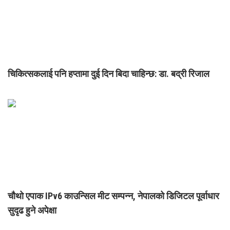
चिकित्सकलाई पनि हप्तामा दुई दिन बिदा चाहिन्छ: डा. बद्री रिजाल
चौथो एपाक IPv6 काउन्सिल मीट सम्पन्न, नेपालको डिजिटल पूर्वाधार
सुदृढ हुने अपेक्षा