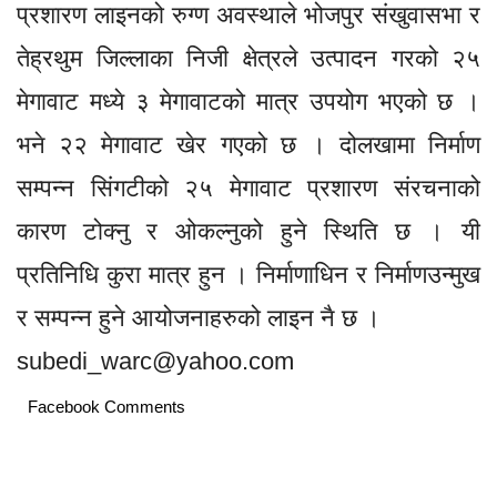
प्रशारण लाइनको रुग्ण अवस्थाले भोजपुर संखुवासभा र
तेह्रथुम जिल्लाका निजी क्षेत्रले उत्पादन गरको २५
मेगावाट मध्ये ३ मेगावाटको मात्र उपयोग भएको छ ।
भने २२ मेगावाट खेर गएको छ । दोलखामा निर्माण
सम्पन्न सिंगटीको २५ मेगावाट प्रशारण संरचनाको
कारण टोक्नु र ओकल्नुको हुने स्थिति छ । यी
प्रतिनिधि कुरा मात्र हुन । निर्माणाधिन र निर्माणउन्मुख
र सम्पन्न हुने आयोजनाहरुको लाइन नै छ ।
subedi_warc@yahoo.com
Facebook Comments