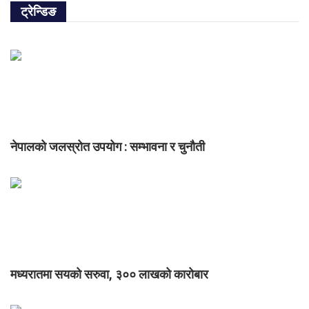
ट्रेन्डिङ
नेपालको जलस्रोत उपयोग : सम्भावना र चुनौती
मध्यरातमा सयको सरुवा, ३०० लाखको कारोबार