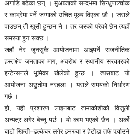
अगाडि बढेका छन् । मुअब्जाको सन्दर्भमा सिन्धुपाल्चोक
र काभ्रेमा पर्ने जग्गाको उचित मूल्य दिएका छौ । जसले
पाउछन् ती खुसी हुन्छन नै । तर जस्को परेको छैन त्यहाँ
समस्या हुन सक्छ ।
जहाँ नेर जुनसुकै आयोजनामा आइपर्ने राजनीतिक
हस्तक्षेप जनताका माग, अवरोध र स्थानीय सरकारको
इन्टेन्सनले भूमिका खेलेको हुन्छ । त्यसबाट यो
आयोजना अछुतोमा नरहला । यसले समयको निर्धारण
गर्छ ।
हो, यही प्रशारण लाइनबाट तामाकोशीको विजुली
अन्यत्र लगेर बेच्नु पर्छ । यो काम भएको छैन । अर्को
बाटो खिम्ती–ढल्केबर लगेर इनरुवा र हेटौडा तर्फ पुर्याउने