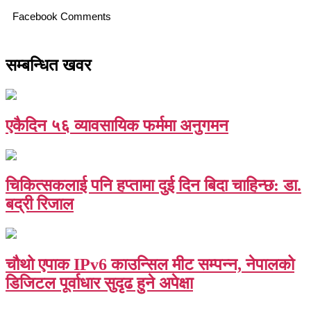
Facebook Comments
सम्बन्धित खवर
एकैदिन ५६ व्यावसायिक फर्ममा अनुगमन
चिकित्सकलाई पनि हप्तामा दुई दिन बिदा चाहिन्छ: डा.
बद्री रिजाल
चौथो एपाक IPv6 काउन्सिल मीट सम्पन्न, नेपालको
डिजिटल पूर्वाधार सुदृढ हुने अपेक्षा