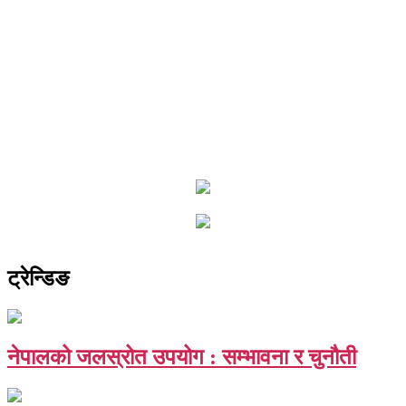
ट्रेन्डिङ
नेपालको जलस्रोत उपयोग : सम्भावना र चुनौती