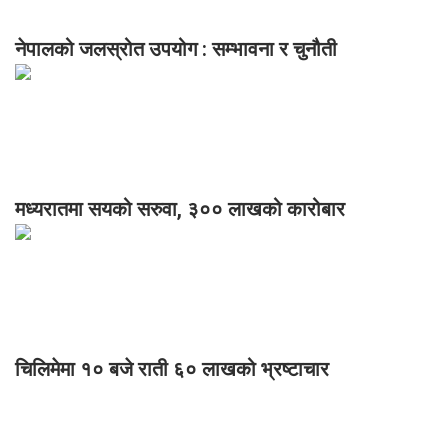
नेपालको जलस्रोत उपयोग : सम्भावना र चुनौती
मध्यरातमा सयको सरुवा, ३०० लाखको कारोबार
चिलिमेमा १० बजे राती ६० लाखको भ्रष्टाचार