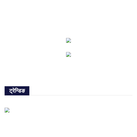
ट्रेन्डिङ