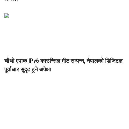
चौथो एपाक IPv6 काउन्सिल मीट सम्पन्न, नेपालको डिजिटल
पूर्वाधार सुदृढ हुने अपेक्षा