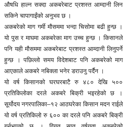
औषधि हाल्न सक्दा अकबरेबाट प्रशस्त आम्दानी लिन
सकिने चापागाईंको अनुभव छ ।
अकबरेको माग गर्मी मौसममा भन्दा चिसोमा बढी हुन्छ ।
यो पुस र माघमा अकबरेका माग उच्च हुन्छ । किसानले
पनि यही मौसममा अकबरेबाट प्रशस्त आम्दानी लिनुपर्ने
हुन्छ । पछिल्लो समय विदेशबाट पनि अकबरेको माग
आएकाले अकबरे नबिक्ला भनेर डराउनु पर्दैन ।
यो वर्ष किसानको घरघरबाटै रु ४८० देखि ५००
प्रतिकिलोका दरले अकबरे बिक्री भइरहेको छ ।
सूर्योदय नगरपालिका–१२ आठघरेका किसान मदन राईले
यो वर्ष प्रतिकिलो रु ६०० का दरले पनि अकबरे बिक्री
गर्नुभएको छ । विगत सात वर्षयता अकबरेको