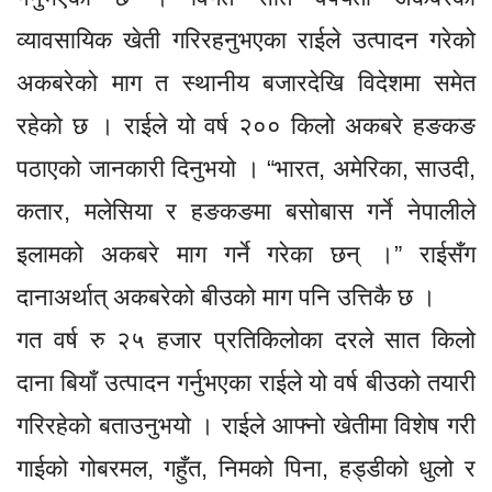
व्यावसायिक खेती गरिरहनुभएका राईले उत्पादन गरेको
अकबरेको माग त स्थानीय बजारदेखि विदेशमा समेत
रहेको छ । राईले यो वर्ष २०० किलो अकबरे हङकङ
पठाएको जानकारी दिनुभयो । “भारत, अमेरिका, साउदी,
कतार, मलेसिया र हङकङमा बसोबास गर्ने नेपालीले
इलामको अकबरे माग गर्ने गरेका छन् ।” राईसँग
दानाअर्थात् अकबरेको बीउको माग पनि उत्तिकै छ ।
गत वर्ष रु २५ हजार प्रतिकिलोका दरले सात किलो
दाना बियाँ उत्पादन गर्नुभएका राईले यो वर्ष बीउको तयारी
गरिरहेको बताउनुभयो । राईले आफ्नो खेतीमा विशेष गरी
गाईको गोबरमल, गहुँत, निमको पिना, हड्डीको धुलो र