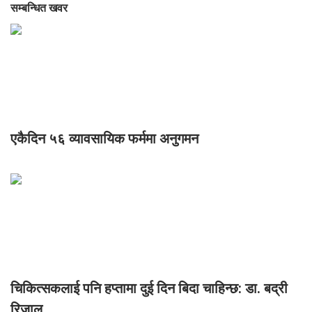
सम्बन्धित खवर
एकैदिन ५६ व्यावसायिक फर्ममा अनुगमन
चिकित्सकलाई पनि हप्तामा दुई दिन बिदा चाहिन्छ: डा. बद्री
रिजाल