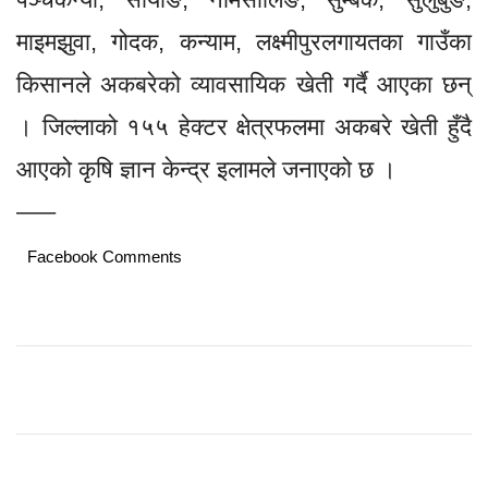
माइमझुवा, गोदक, कन्याम, लक्ष्मीपुरलगायतका गाउँका
किसानले अकबरेको व्यावसायिक खेती गर्दै आएका छन्
। जिल्लाको १५५ हेक्टर क्षेत्रफलमा अकबरे खेती हुँदै
आएको कृषि ज्ञान केन्द्र इलामले जनाएको छ ।
–––
Facebook Comments