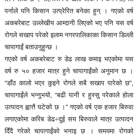
पर्नाले पनि किसान उत्प्रेरित बनेका हुन् । गएको वर्ष
अकबरेबाट उल्लेखीय आम्दानी लिएको भए पनि यस वर्ष
रोगले सखाप परेको इलाम नगरपालिकाका किसान डिल्ली
चापागाईं बताउनुहुन्छ ।
गएको वर्ष अकबरेबाट रु डेढ लाख कमाइ भएकोमा यस
वर्ष रु ५० हजार मात्र हुने चापागाईंको अनुमान छ ।
“डाँठ कालो भएर कुइने रोगले सबै सखाप पारेको छ”,
चापागाईंले भन्नुभयो, “बढी पानी र हुस्सु परेकाले होला
उत्पादन ह्वात्तै घटेको छ ।” गएको वर्ष एक हजार बिरुवा
लगाएकोमा करिब डेढ÷दुई सय बिरुवाले मात्र उत्पादन
दिँदै गरेको चापागाईंको भनाइ छ । समयमा रोगको